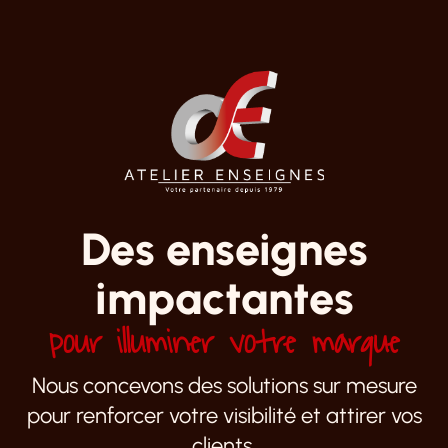
Des enseignes
impactantes
pour illuminer votre marque
Nous concevons des solutions sur mesure
pour renforcer votre visibilité et attirer vos
clients.