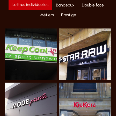
Lettres individuelles
Bandeaux
Double face
Métiers
Prestige