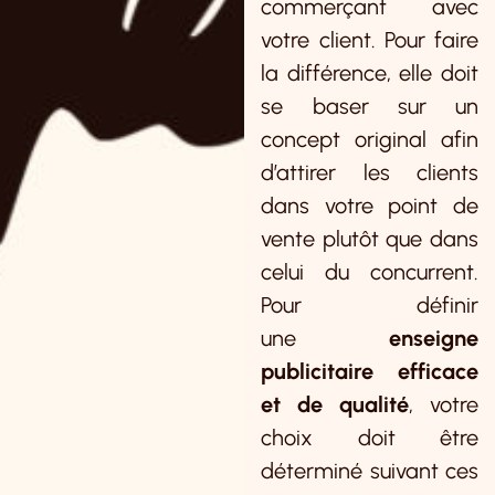
commerçant avec
votre client. Pour faire
la différence, elle doit
se baser sur un
concept original afin
d’attirer les clients
dans votre point de
vente plutôt que dans
celui du concurrent.
Pour définir
une
enseigne
publicitaire efficace
et de qualité
, votre
choix doit être
déterminé suivant ces