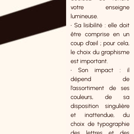
votre enseigne
lumineuse.
• Sa lisibilité : elle doit
être comprise en un
coup d’œil ; pour cela,
le choix du graphisme
est important.
• Son impact : il
dépend de
l’assortiment de ses
couleurs, de sa
disposition singulière
et inattendue, du
choix de typographie
des lettres et des