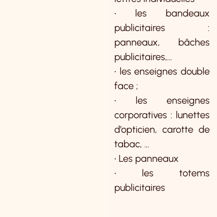
• les bandeaux
publicitaires :
panneaux, bâches
publicitaires,…
• les enseignes double
face ;
• les enseignes
corporatives : lunettes
d’opticien, carotte de
tabac, …
• Les panneaux
• les totems
publicitaires