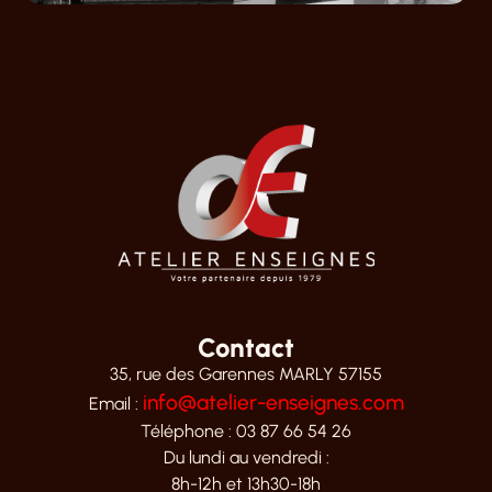
Contact
35, rue des Garennes MARLY 57155
info@atelier-enseignes.com
Email :
Téléphone : 03 87 66 54 26
Du lundi au vendredi :
8h-12h et 13h30-18h