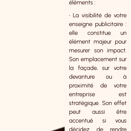
éléments :
• La visibilité de votre
enseigne publicitaire :
elle constitue un
élément majeur pour
mesurer son impact.
Son emplacement sur
la façade, sur votre
devanture ou à
proximité de votre
entreprise est
stratégique. Son effet
peut aussi être
accentué si vous
décidez de rendre