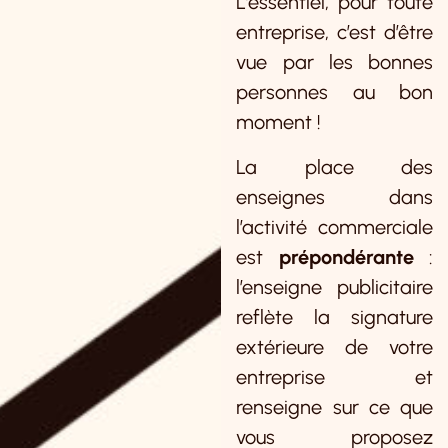
L’essentiel, pour toute
entreprise, c’est d’être
vue par les bonnes
personnes au bon
moment !
La place des
enseignes dans
l’activité commerciale
est
prépondérante
:
l’enseigne publicitaire
reflète la signature
extérieure de votre
entreprise et
renseigne sur ce que
vous proposez