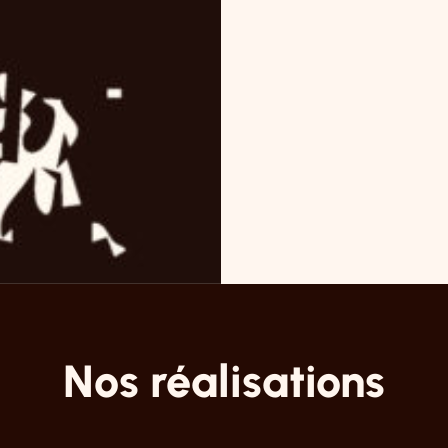
Nos réalisations