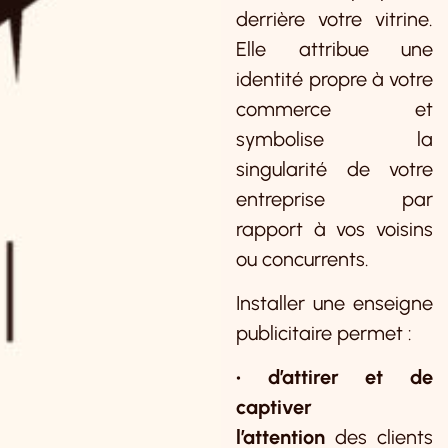
derrière votre vitrine.
Elle attribue une
identité propre à votre
commerce et
symbolise la
singularité de votre
entreprise par
rapport à vos voisins
ou concurrents.
Installer une enseigne
publicitaire permet :
• d’attirer et de
captiver
l’attention
des clients