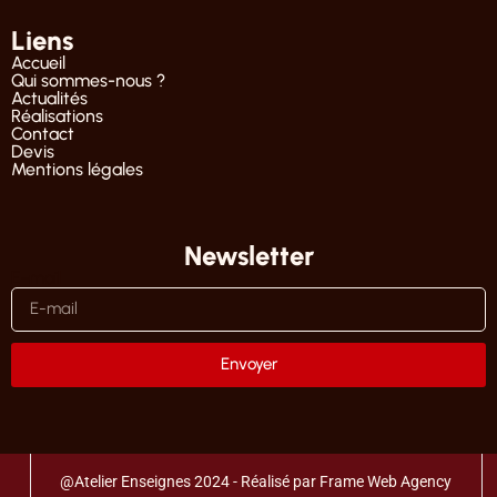
Liens
Accueil
Qui sommes-nous ?
Actualités
Réalisations
Contact
Devis
Mentions légales
Newsletter
E-mail
Envoyer
@Atelier Enseignes 2024 - Réalisé par Frame Web Agency