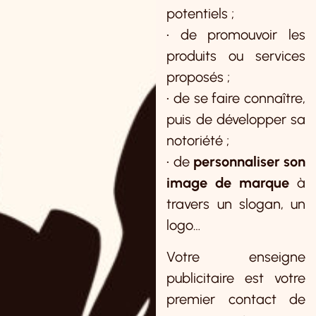
potentiels ;
• de promouvoir les
produits ou services
proposés ;
• de se faire connaître,
puis de développer sa
notoriété ;
• de
personnaliser son
image de marque
à
travers un slogan, un
logo…
Votre enseigne
publicitaire est votre
premier contact de