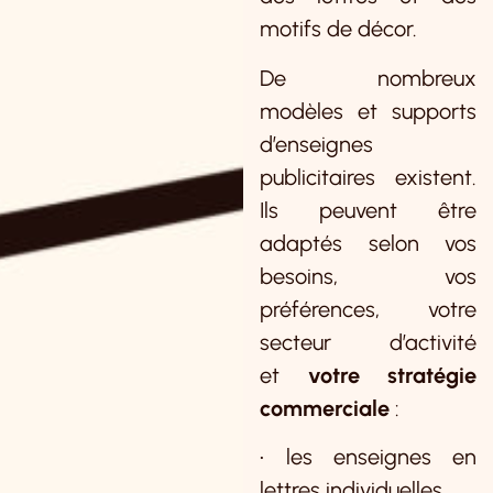
motifs de décor.
De nombreux
modèles et supports
d’enseignes
publicitaires existent.
Ils peuvent être
adaptés selon vos
besoins, vos
préférences, votre
secteur d’activité
et
votre stratégie
commerciale
:
• les enseignes en
lettres individuelles