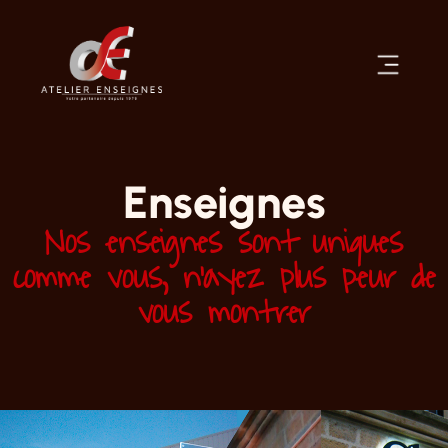
Enseignes
Nos enseignes sont uniques
comme vous, n’ayez plus peur de
vous montrer